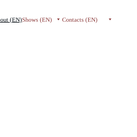
out (EN)
Shows (EN)
Contacts (EN)