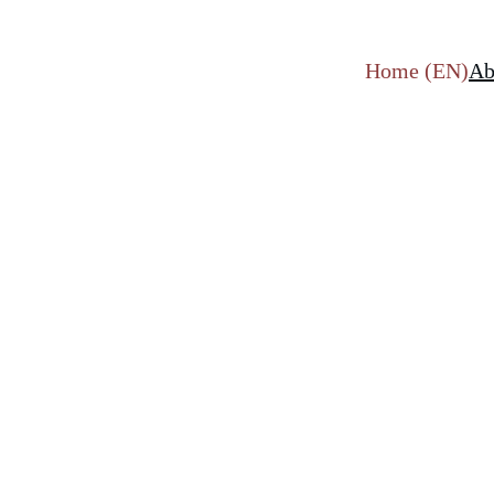
Home (EN)
Ab